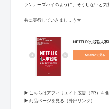
ランナーズハイのように、そうしないと気
共に実行していきましょう☆
NETFLIXの最強
Amazonで見る
▶ こちらはアフィリエイト広告（PR）を
▶ 商品ページを見る（外部リンク）