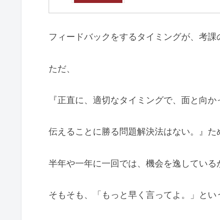
フィードバックをするタイミングが、考課
ただ、
『正直に、適切なタイミングで、面と向か
伝えることに勝る問題解決法はない。』た
半年や一年に一回では、機会を逸している
そもそも、「もっと早く言ってよ。」とい