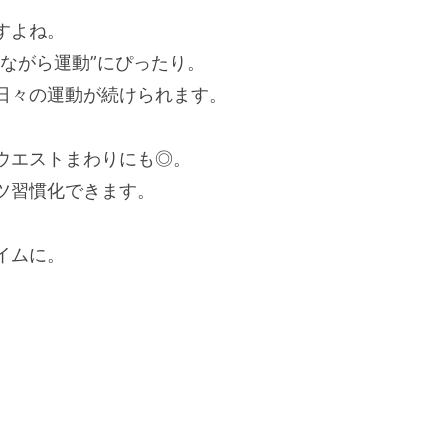
すよね。
ながら運動”にぴったり。
日々の運動が続けられます。
ウエストまわりにも◎。
ツ習慣化できます。
イムに。