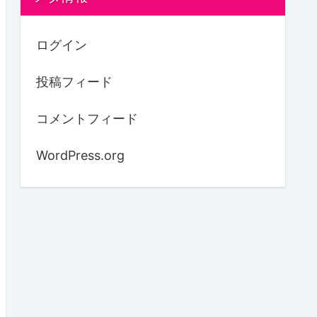
ログイン
投稿フィード
コメントフィード
WordPress.org