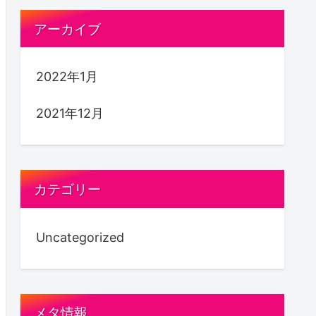
アーカイブ
2022年1月
2021年12月
カテゴリー
Uncategorized
メタ情報