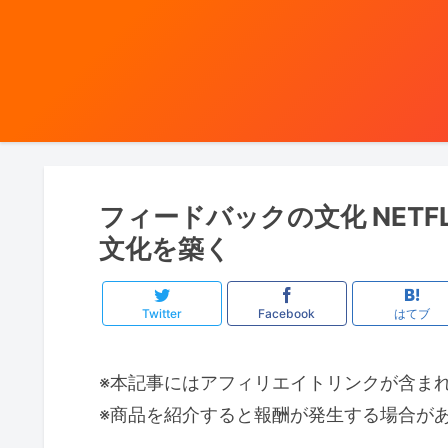
フィードバックの文化 NETF
文化を築く
Twitter
Facebook
はてブ
※本記事にはアフィリエイトリンクが含ま
※商品を紹介すると報酬が発生する場合があ