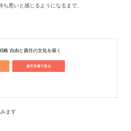
持ち悪いと感じるようになるまで、
人事戦略 自由と責任の文化を築く
楽天市場で見る
含みます