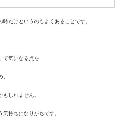
の時だけというのもよくあることです。
って気になる点を
め、
かもしれません。
う気持ちになりがちです。