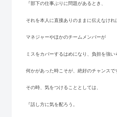
『部下の仕事ぶりに問題があるとき、
それを本人に直接ありのままに伝えなけれ
マネジャーやほかのチームメンバーが
ミスをカバーするはめになり、負担を強い
何かがあった時こそが、絶好のチャンスで
その時、気をつけることとしては、
『話し方に気を配ろう。