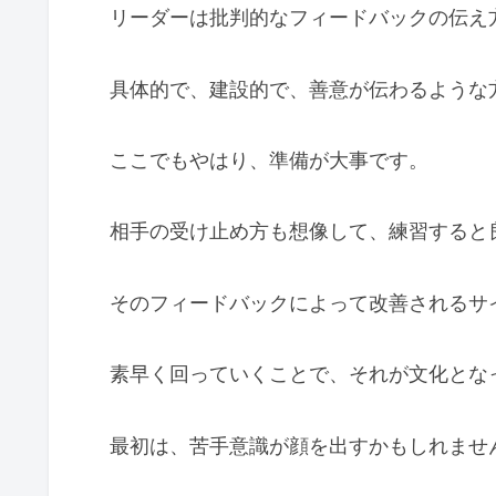
リーダーは批判的なフィードバックの伝え
具体的で、建設的で、善意が伝わるような
ここでもやはり、準備が大事です。
相手の受け止め方も想像して、練習すると
そのフィードバックによって改善されるサ
素早く回っていくことで、それが文化とな
最初は、苦手意識が顔を出すかもしれませ