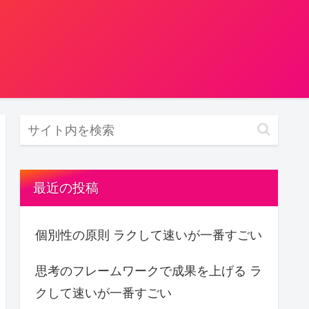
最近の投稿
個別性の原則 ラクして速いが一番すごい
思考のフレームワークで成果を上げる ラ
クして速いが一番すごい