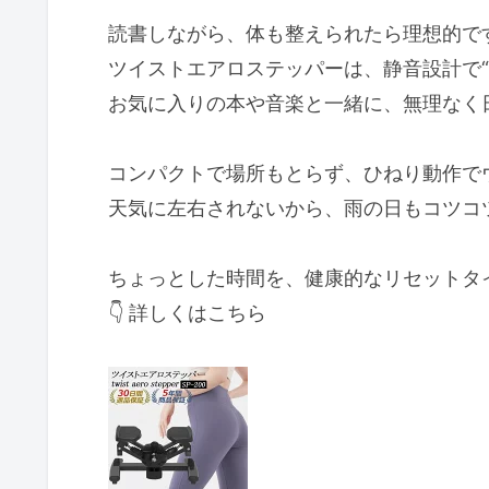
読書しながら、体も整えられたら理想的で
ツイストエアロステッパーは、静音設計で“
お気に入りの本や音楽と一緒に、無理なく
コンパクトで場所もとらず、ひねり動作で
天気に左右されないから、雨の日もコツコ
ちょっとした時間を、健康的なリセットタ
👇 詳しくはこちら