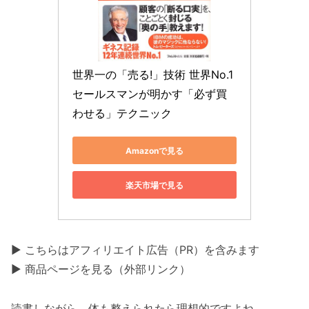
世界一の「売る!」技術 世界No.1
セールスマンが明かす「必ず買
わせる」テクニック
Amazonで見る
楽天市場で見る
▶ こちらはアフィリエイト広告（PR）を含みます
▶ 商品ページを見る（外部リンク）
読書しながら、体も整えられたら理想的ですよね。