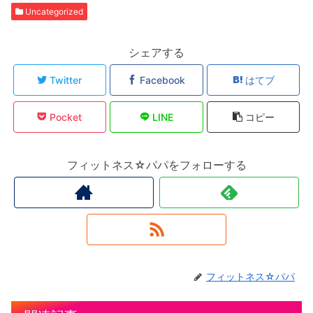
Uncategorized
シェアする
Twitter
Facebook
はてブ
Pocket
LINE
コピー
フィットネス☆パパをフォローする
フィットネス☆パパ