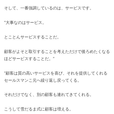
そして、一番強調しているのは、サービスです。
“大事なのはサービス。
とことんサービスすることだ。
顧客がよそと取引することを考えただけで後ろめたくなる
ほどサービスすることだ。”
“顧客は質の高いサービスを喜び、それを提供してくれる
セールスマンこ元へ繰り返し戻ってくる。
それだけでなく、別の顧客も連れてきてくれる。
こうして雪だるま式に顧客は増える。