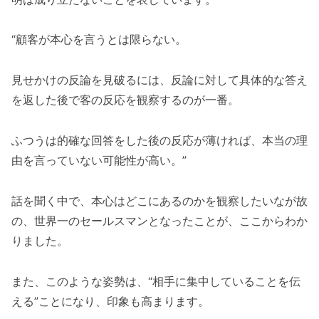
“顧客が本心を言うとは限らない。
見せかけの反論を見破るには、反論に対して具体的な答え
を返した後で客の反応を観察するのが一番。
ふつうは的確な回答をした後の反応が薄ければ、本当の理
由を言っていない可能性が高い。”
話を聞く中で、本心はどこにあるのかを観察したいなが故
の、世界一のセールスマンとなったことが、ここからわか
りました。
また、このような姿勢は、“相手に集中していることを伝
える”ことになり、印象も高まります。