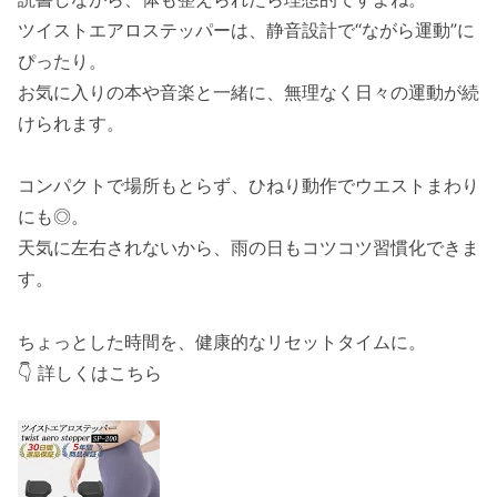
ツイストエアロステッパーは、静音設計で“ながら運動”に
ぴったり。
お気に入りの本や音楽と一緒に、無理なく日々の運動が続
けられます。
コンパクトで場所もとらず、ひねり動作でウエストまわり
にも◎。
天気に左右されないから、雨の日もコツコツ習慣化できま
す。
ちょっとした時間を、健康的なリセットタイムに。
👇 詳しくはこちら