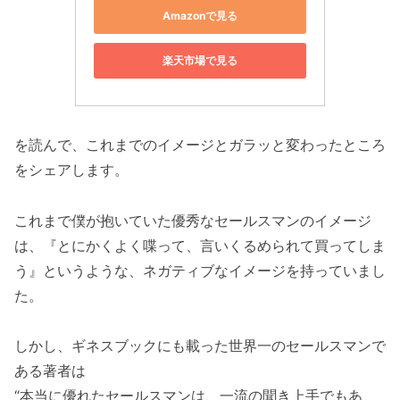
Amazonで見る
楽天市場で見る
を読んで、これまでのイメージとガラッと変わったところ
をシェアします。
これまで僕が抱いていた優秀なセールスマンのイメージ
は、『とにかくよく喋って、言いくるめられて買ってしま
う』というような、ネガティブなイメージを持っていまし
た。
しかし、ギネスブックにも載った世界一のセールスマンで
ある著者は
“本当に優れたセールスマンは、一流の聞き上手でもあ