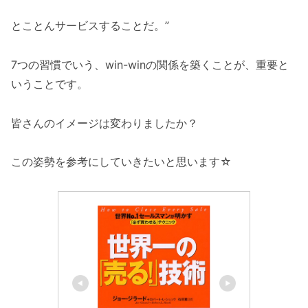
とことんサービスすることだ。”
7つの習慣でいう、win-winの関係を築くことが、重要と
いうことです。
皆さんのイメージは変わりましたか？
この姿勢を参考にしていきたいと思います☆