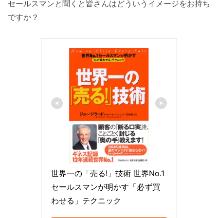
セールスマンと聞くと皆さんはどういうイメージをお持ち
ですか？
世界一の「売る!」技術 世界No.1
セールスマンが明かす「必ず買
わせる」テクニック