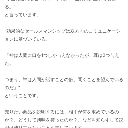
る。”
と言っています。
“効果的なセールスマンシップは双方向のコミュニケーシ
ョンに基づいている。
「神は人間に口を1つしか与えなかったが、耳は2つ与え
た。
つまり、神は人間が話すことの倍、聞くことを望んでいる
のだ」”
ということです。
売りたい商品を説明するには、相手が何を求めているの
か？、どうして興味を持ったのか？、などを知らずして説
明は成り立たないことを表しています。