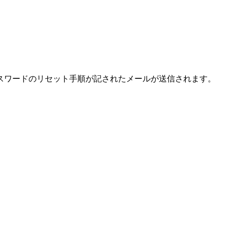
スワードのリセット手順が記されたメールが送信されます。