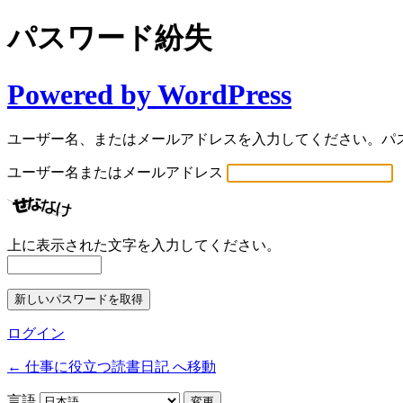
パスワード紛失
Powered by WordPress
ユーザー名、またはメールアドレスを入力してください。パ
ユーザー名またはメールアドレス
上に表示された文字を入力してください。
ログイン
← 仕事に役立つ読書日記 へ移動
言語